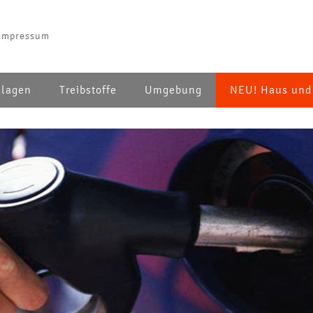
Impressum
lagen
Treibstoffe
Umgebung
NEU! Haus und 