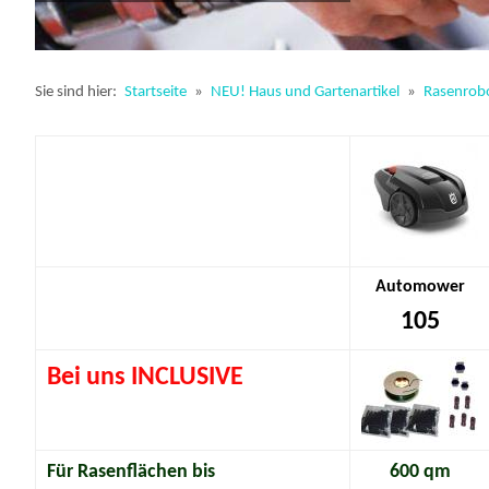
Sie sind hier:
Startseite
»
NEU! Haus und Gartenartikel
»
Rasenrob
Automower
105
Bei uns INCLUSIVE
Für Rasenflächen bis
600 qm